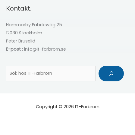
Kontakt.
Hammarby Fabriksväg 25
12030 Stockholm
Peter Bruselid
E-post :
info@it-farbrorn.se
Sök
Copyright © 2026 IT-Farbrorn