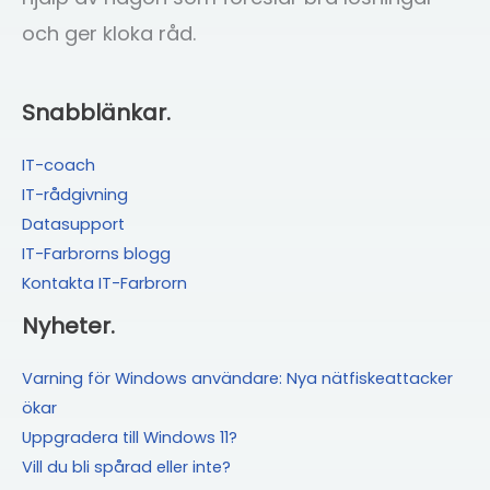
och ger kloka råd.
Snabblänkar.
IT-coach
IT-rådgivning
Datasupport
IT-Farbrorns blogg
Kontakta IT-Farbrorn
Nyheter.
Varning för Windows användare: Nya nätfiskeattacker
ökar
Uppgradera till Windows 11?
Vill du bli spårad eller inte?