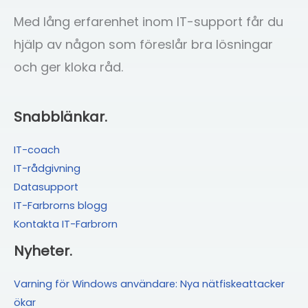
Med lång erfarenhet inom IT-support får du
hjälp av någon som föreslår bra lösningar
och ger kloka råd.
Snabblänkar.
IT-coach
IT-rådgivning
Datasupport
IT-Farbrorns blogg
Kontakta IT-Farbrorn
Nyheter.
Varning för Windows användare: Nya nätfiskeattacker
ökar