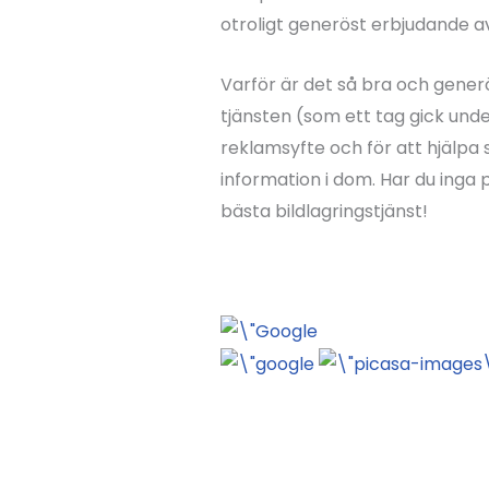
otroligt generöst erbjudande a
Varför är det så bra och generös
tjänsten (som ett tag gick unde
reklamsyfte och för att hjälpa 
information i dom. Har du inga
bästa bildlagringstjänst!