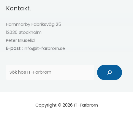
Kontakt.
Hammarby Fabriksväg 25
12030 Stockholm
Peter Bruselid
E-post :
info@it-farbrorn.se
Sök
Copyright © 2026 IT-Farbrorn