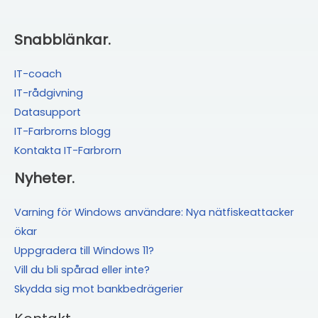
Snabblänkar.
IT-coach
IT-rådgivning
Datasupport
IT-Farbrorns blogg
Kontakta IT-Farbrorn
Nyheter.
Varning för Windows användare: Nya nätfiskeattacker
ökar
Uppgradera till Windows 11?
Vill du bli spårad eller inte?
Skydda sig mot bankbedrägerier