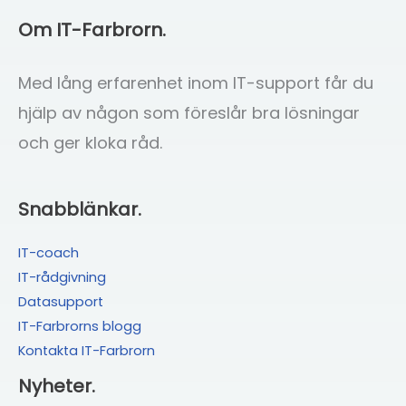
Om IT-Farbrorn.
Med lång erfarenhet inom IT-support får du
hjälp av någon som föreslår bra lösningar
och ger kloka råd.
Snabblänkar.
IT-coach
IT-rådgivning
Datasupport
IT-Farbrorns blogg
Kontakta IT-Farbrorn
Nyheter.