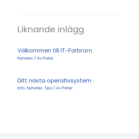
Liknande inlägg
Välkommen till IT-Farbrorn
Nyheter
/ Av
Peter
Ditt nästa operativsystem
Info
,
Nyheter
,
Tips
/ Av
Peter